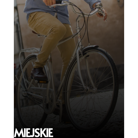
MIEJSKIE