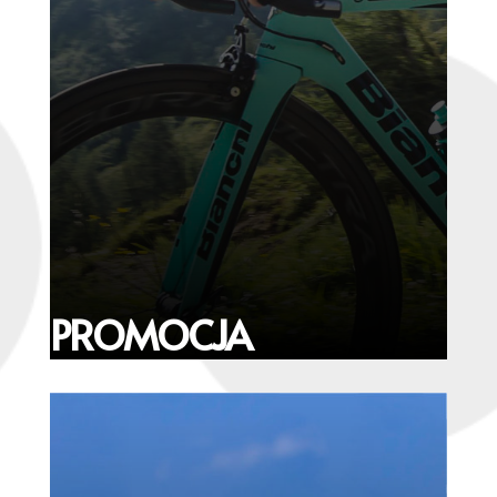
PROMOCJA