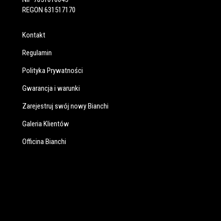
REGON 631517170
Kontakt
Regulamin
Polityka Prywatności
Gwarancja i warunki
Zarejestruj swój nowy Bianchi
Galeria Klientów
Officina Bianchi