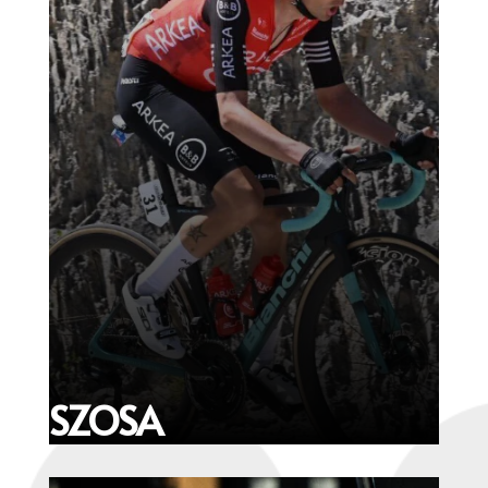
SZOSA