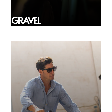
GRAVEL