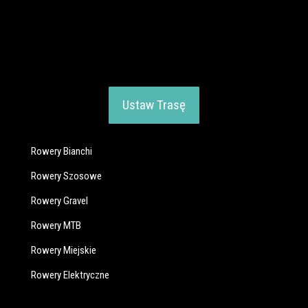
Ustaw Trasę
Rowery Bianchi
Rowery Szosowe
Rowery Gravel
Rowery MTB
Rowery Miejskie
Rowery Elektryczne