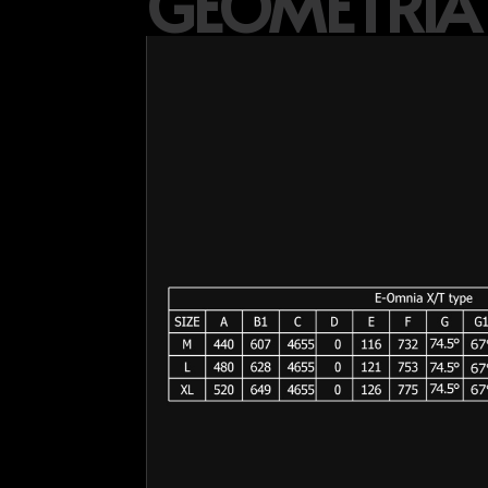
GEOMETRIA