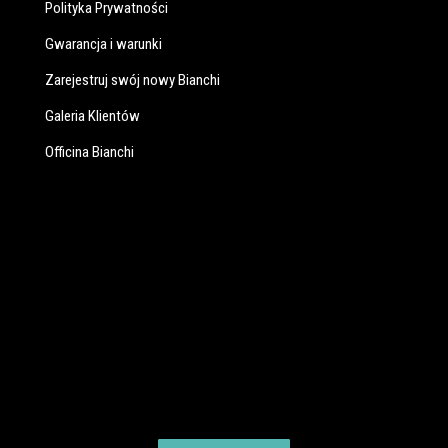
Polityka Prywatności
Gwarancja i warunki
Zarejestruj swój nowy Bianchi
Galeria Klientów
Officina Bianchi