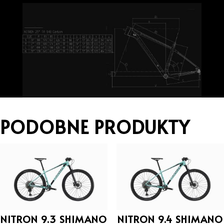
PODOBNE PRODUKTY
NITRON 9.3 SHIMANO
NITRON 9.4 SHIMANO