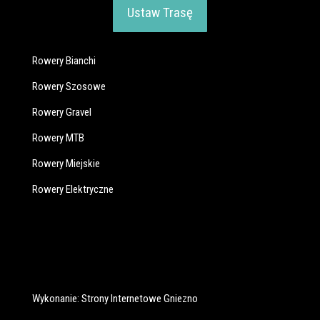
Ustaw Trasę
Rowery Bianchi
Rowery Szosowe
Rowery Gravel
Rowery MTB
Rowery Miejskie
Rowery Elektryczne
Wykonanie:
Strony Internetowe Gniezno