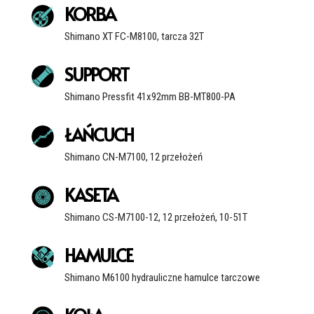
KORBA
Shimano XT FC-M8100, tarcza 32T
SUPPORT
Shimano Pressfit 41x92mm BB-MT800-PA
ŁAŃCUCH
Shimano CN-M7100, 12 przełożeń
KASETA
Shimano CS-M7100-12, 12 przełożeń, 10-51T
HAMULCE
Shimano M6100 hydrauliczne hamulce tarczowe