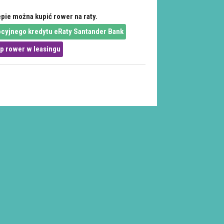
pie można kupić rower na raty.
cyjnego kredytu eRaty Santander Bank
p rower w leasingu