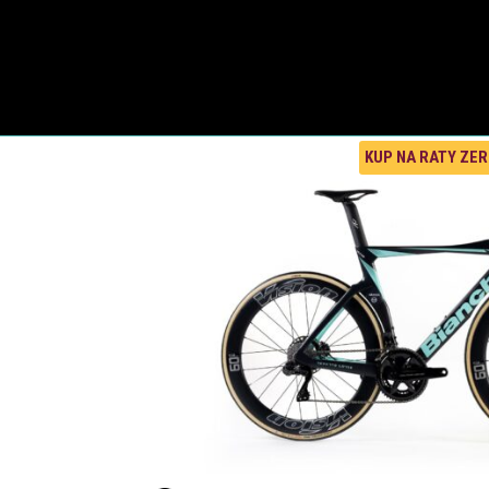
KUP NA RATY ZE