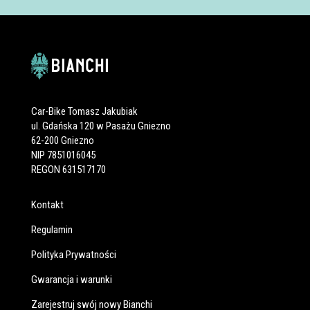
Car-Bike Tomasz Jakubiak
ul. Gdańska 120 w Pasażu Gniezno
62-200 Gniezno
NIP 7851016045
REGON 631517170
Kontakt
Regulamin
Polityka Prywatności
Gwarancja i warunki
Zarejestruj swój nowy Bianchi