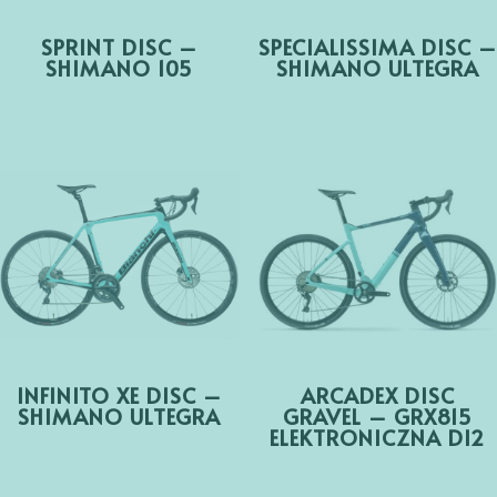
SPRINT DISC –
SPECIALISSIMA DISC –
SHIMANO 105
SHIMANO ULTEGRA
INFINITO XE DISC –
ARCADEX DISC
SHIMANO ULTEGRA
GRAVEL – GRX815
ELEKTRONICZNA DI2