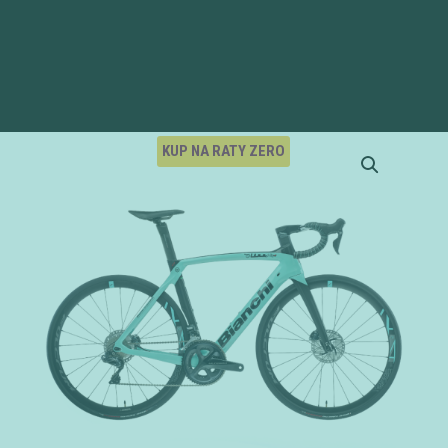
KUP NA RATY ZERO