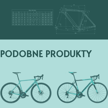
PODOBNE PRODUKTY