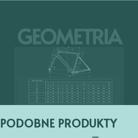
GEOMETRIA
PODOBNE PRODUKTY