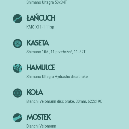
Shimano Ultegra 50x34T
ŁAŃCUCH
KMC X11-1 11sp
KASETA
Shimano 105 , 11 przełożeń, 11-32T
HAMULCE
Shimano Ultegra Hydraulic disc brake
KOŁA
Bianchi Velomann disc brake, 30mm, 622x19C
MOSTEK
Bianchi Velomann