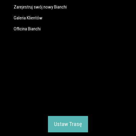
Zarejestruj swój nowy Bianchi
Galeria Klientów
Officina Bianchi
Ustaw Trasę