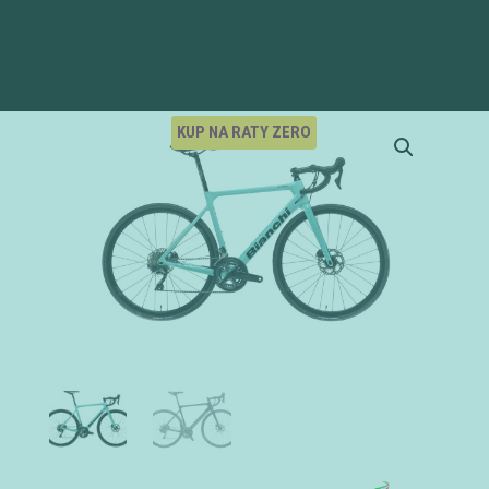
KUP NA RATY ZERO