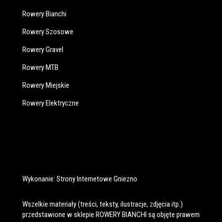
Rowery Bianchi
Rowery Szosowe
Rowery Gravel
Rowery MTB
Rowery Miejskie
Rowery Elektryczne
Wykonanie:
Strony Internetowe Gniezno
Wszelkie materiały (treści, teksty, ilustracje, zdjęcia itp.)
przedstawione w sklepie ROWERY BIANCHI są objęte prawem