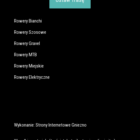
Rowery Bianchi
Rowery Szosowe
Rowery Gravel
Rowery MTB
Rowery Miejskie
Rowery Elektryczne
Wykonanie:
Strony Internetowe Gniezno