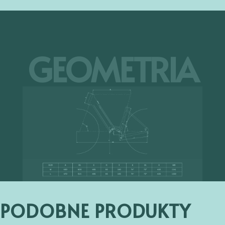
GEOMETRIA
PODOBNE PRODUKTY