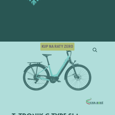
KUP NA RATY ZERO