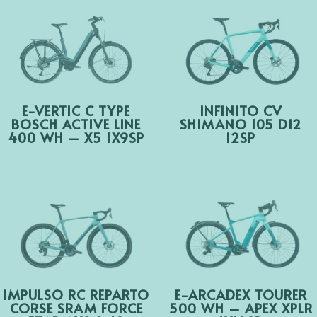
E-VERTIC C TYPE
INFINITO CV
BOSCH ACTIVE LINE
SHIMANO 105 DI2
400 WH – X5 1X9SP
12SP
IMPULSO RC REPARTO
E-ARCADEX TOURER
CORSE SRAM FORCE
500 WH – APEX XPLR