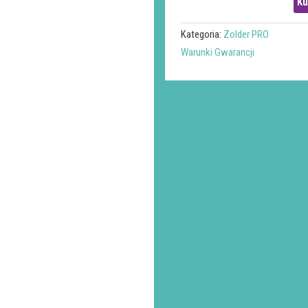
Ku
Kategoria:
Zolder PRO
Warunki Gwarancji