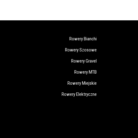
Rowery Bianchi
Rowery Szosowe
Rowery Gravel
Rowery MTB
Rowery Miejskie
Rowery Elektryczne