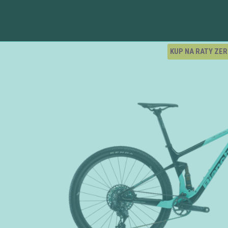
KUP NA RATY ZE