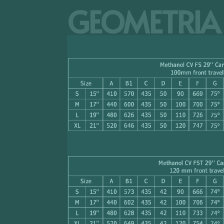
GEOMETRIA